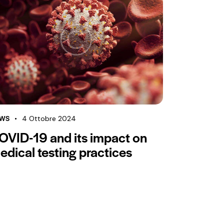
WS
4 Ottobre 2024
OVID-19 and its impact on
edical testing practices