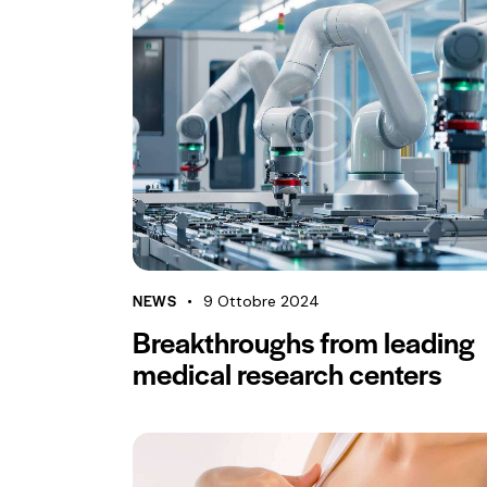
NEWS
9 Ottobre 2024
Breakthroughs from leading
medical research centers