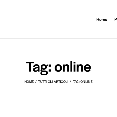
Home
P
Tag: online
HOME
TUTTI GLI ARTICOLI
TAG: ONLINE