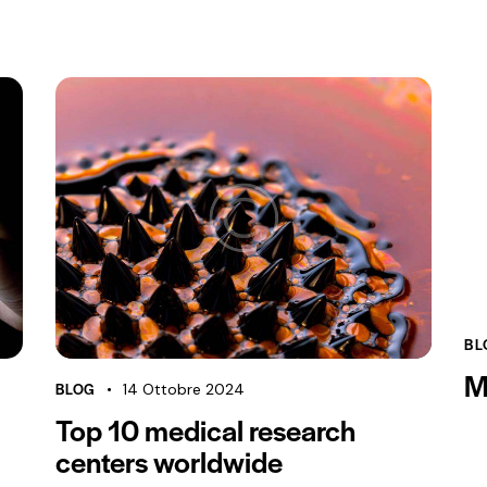
BL
M
BLOG
14 Ottobre 2024
Top 10 medical research
centers worldwide