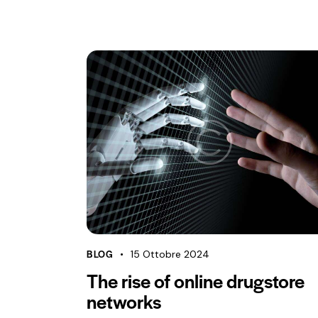
BLOG
15 Ottobre 2024
The rise of online drugstore
networks