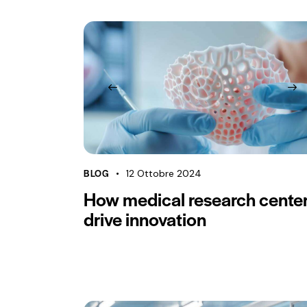
BLOG
12 Ottobre 2024
How medical research cente
drive innovation